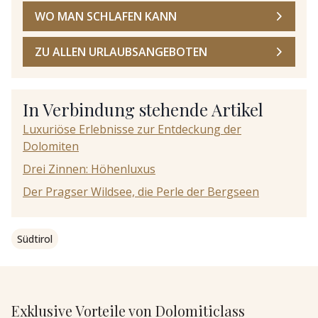
WO MAN SCHLAFEN KANN
ZU ALLEN URLAUBSANGEBOTEN
In Verbindung stehende Artikel
Luxuriöse Erlebnisse zur Entdeckung der
Dolomiten
Drei Zinnen: Höhenluxus
Der Pragser Wildsee, die Perle der Bergseen
Südtirol
Exklusive Vorteile von Dolomiticlass