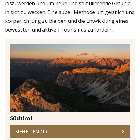
loszuwerden und um neue und stimulierende Gefühle
in sich zu wecken. Eine super Methode um geistlich und
körperlich jung zu bleiben und die Entwicklung eines
bewussten und aktiven Tourismus zu fördern.
Südtirol
SIEHE DEN ORT