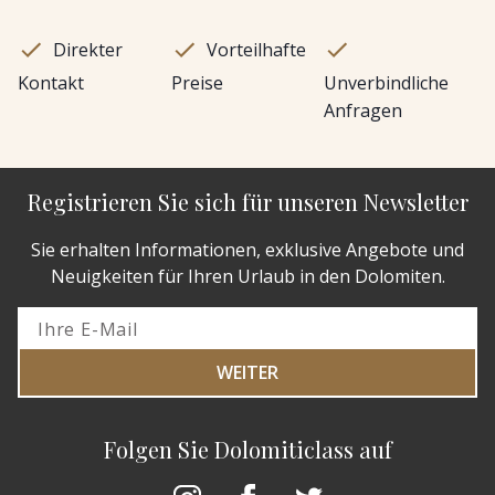
Direkter
Vorteilhafte
Kontakt
Preise
Unverbindliche
Anfragen
Registrieren Sie sich für unseren Newsletter
Sie erhalten Informationen, exklusive Angebote und
Neuigkeiten für Ihren Urlaub in den Dolomiten.
WEITER
Folgen Sie Dolomiticlass auf