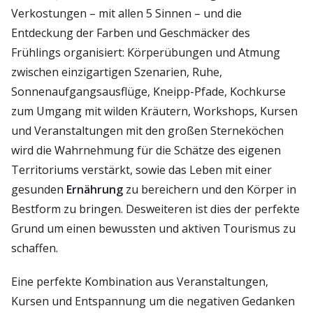
Verkostungen – mit allen 5 Sinnen – und die
Entdeckung der Farben und Geschmäcker des
Frühlings organisiert: Körperübungen und Atmung
zwischen einzigartigen Szenarien, Ruhe,
Sonnenaufgangsausflüge, Kneipp-Pfade, Kochkurse
zum Umgang mit wilden Kräutern, Workshops, Kursen
und Veranstaltungen mit den großen Sterneköchen
wird die Wahrnehmung für die Schätze des eigenen
Territoriums verstärkt, sowie das Leben mit einer
gesunden
Ernährung
zu bereichern und den Körper in
Bestform zu bringen. Desweiteren ist dies der perfekte
Grund um einen bewussten und aktiven Tourismus zu
schaffen.
Eine perfekte Kombination aus Veranstaltungen,
Kursen und Entspannung um die negativen Gedanken