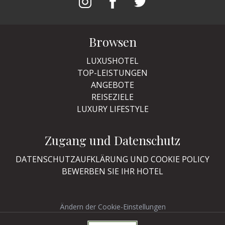
Browsen
LUXUSHOTEL
TOP-LEISTUNGEN
ANGEBOTE
REISEZIELE
LUXURY LIFESTYLE
Zugang und Datenschutz
DATENSCHUTZAUFKLÄRUNG UND COOKIE POLICY
BEWERBEN SIE IHR HOTEL
Ändern der Cookie-Einstellungen