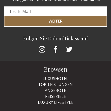
WEITER
Folgen Sie Dolomiticlass auf
Browsen
LUXUSHOTEL
TOP-LEISTUNGEN
ANGEBOTE
REISEZIELE
LUXURY LIFESTYLE