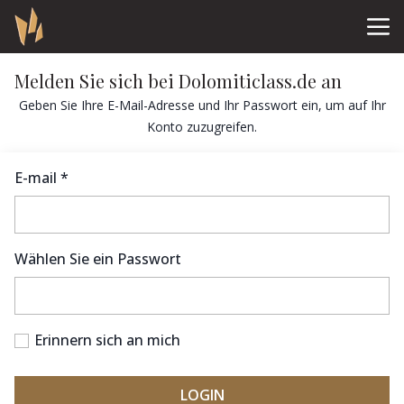
Melden Sie sich bei Dolomiticlass.de an
Geben Sie Ihre E-Mail-Adresse und Ihr Passwort ein, um auf Ihr
Konto zuzugreifen.
E-mail *
Wählen Sie ein Passwort
Erinnern sich an mich