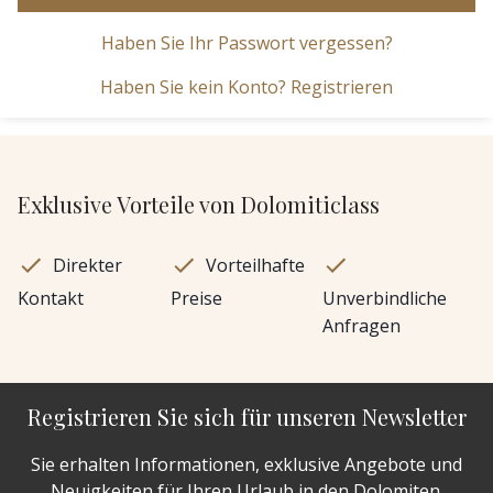
Haben Sie Ihr Passwort vergessen?
Haben Sie kein Konto? Registrieren
Exklusive Vorteile von Dolomiticlass
Direkter
Vorteilhafte
Kontakt
Preise
Unverbindliche
Anfragen
Registrieren Sie sich für unseren Newsletter
Sie erhalten Informationen, exklusive Angebote und
Neuigkeiten für Ihren Urlaub in den Dolomiten.