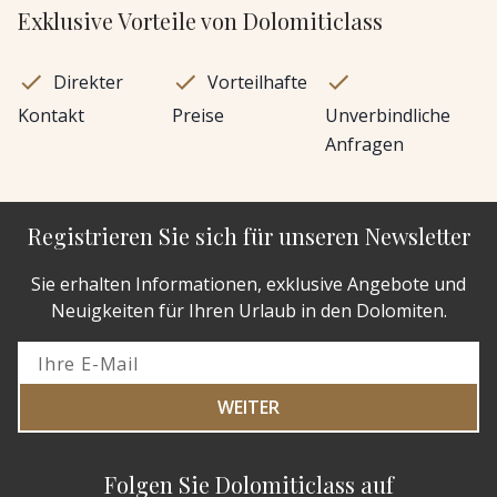
Exklusive Vorteile von Dolomiticlass
Direkter
Vorteilhafte
Kontakt
Preise
Unverbindliche
Anfragen
Registrieren Sie sich für unseren Newsletter
Sie erhalten Informationen, exklusive Angebote und
Neuigkeiten für Ihren Urlaub in den Dolomiten.
WEITER
Folgen Sie Dolomiticlass auf