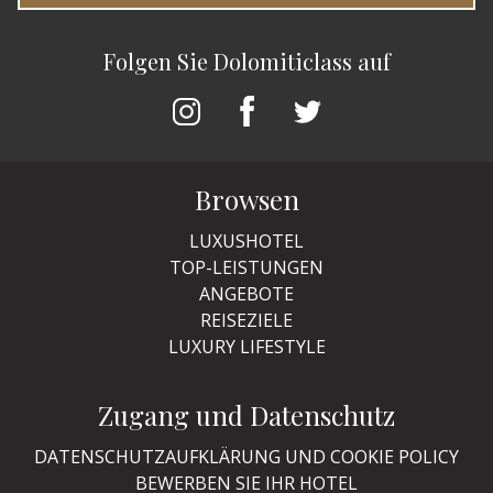
Folgen Sie Dolomiticlass auf
Browsen
LUXUSHOTEL
TOP-LEISTUNGEN
ANGEBOTE
REISEZIELE
LUXURY LIFESTYLE
Zugang und Datenschutz
DATENSCHUTZAUFKLÄRUNG UND COOKIE POLICY
BEWERBEN SIE IHR HOTEL