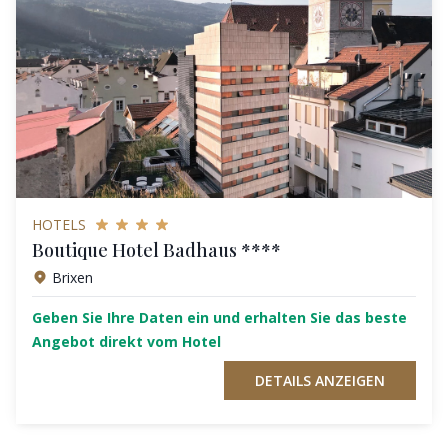
HOTELS
Boutique Hotel Badhaus ****
Brixen
Geben Sie Ihre Daten ein und erhalten Sie das beste
Angebot direkt vom Hotel
DETAILS ANZEIGEN