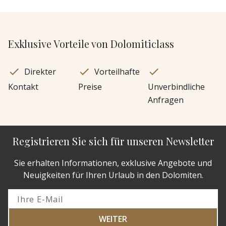
Exklusive Vorteile von Dolomiticlass
Direkter
Vorteilhafte
Kontakt
Preise
Unverbindliche
Anfragen
Registrieren Sie sich für unseren Newsletter
Sie erhalten Informationen, exklusive Angebote und
Neuigkeiten für Ihren Urlaub in den Dolomiten.
WEITER