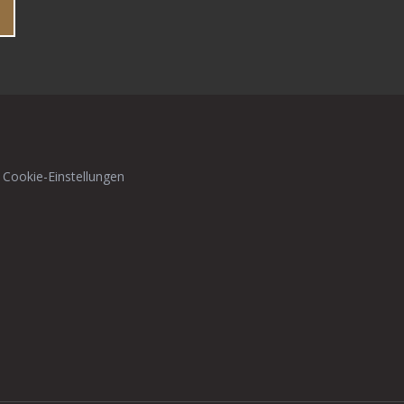
 Cookie-Einstellungen