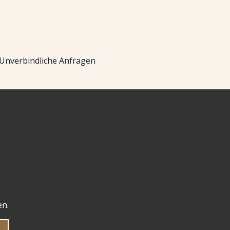
Unverbindliche Anfragen
en.