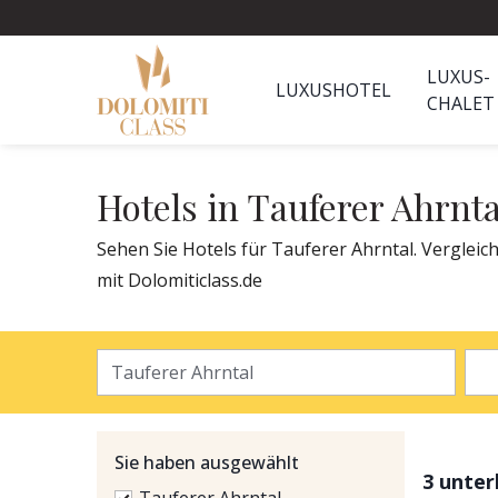
LUXUS-
LUXUSHOTEL
CHALET
Hotels in Tauferer Ahrnta
Sehen Sie Hotels für Tauferer Ahrntal. Vergleich
mit Dolomiticlass.de
Sie haben ausgewählt
3 unte