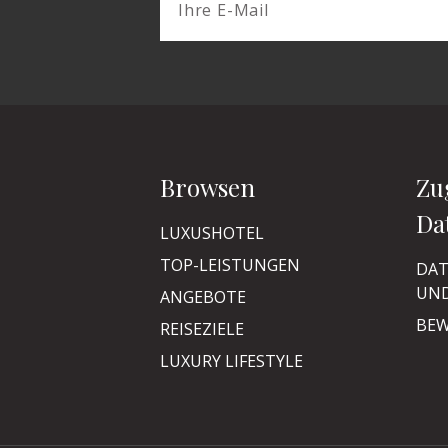
Browsen
Zu
Da
LUXUSHOTEL
TOP-LEISTUNGEN
DAT
UND
ANGEBOTE
BEW
REISEZIELE
LUXURY LIFESTYLE