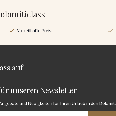
Dolomiticlass
Vorteilhafte Preise
ass auf
 für unseren Newsletter
 Angebote und Neuigkeiten für Ihren Urlaub in den Dolomit