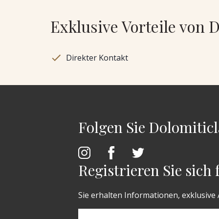
Exklusive Vorteile von 
Direkter Kontakt
Folgen Sie Dolomiticl
Registrieren Sie sich
Sie erhalten Informationen, exklusive