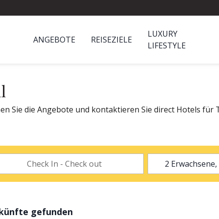
LUXURY
ANGEBOTE
REISEZIELE
LIFESTYLE
l
en Sie die Angebote und kontaktieren Sie direct Hotels für T
rkünfte gefunden