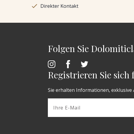
Direkter Kontakt
Folgen Sie Dolomiticl
Registrieren Sie sich
Sie erhalten Informationen, exklusive