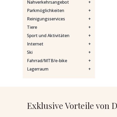
Nahverkehrsangebot
+
Parkmöglichkeiten
+
Reinigungsservices
+
Tiere
+
Sport und Aktivitäten
+
Internet
+
Ski
+
Fahrrad/MTB/e-bike
+
Lagerraum
+
Exklusive Vorteile von 