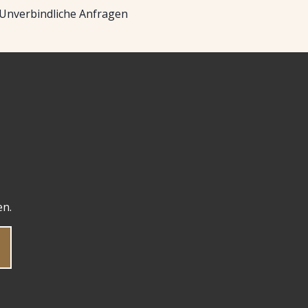
Unverbindliche Anfragen
en.