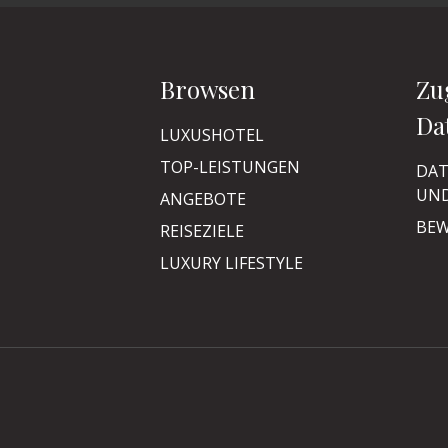
Browsen
Zu
Da
LUXUSHOTEL
TOP-LEISTUNGEN
DAT
UND
ANGEBOTE
BEW
REISEZIELE
LUXURY LIFESTYLE