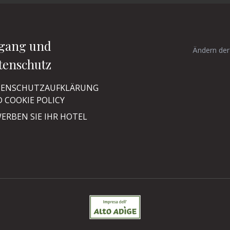
gang und
Ändern der
tenschutz
ENSCHUTZAUFKLÄRUNG
 COOKIE POLICY
ERBEN SIE IHR HOTEL