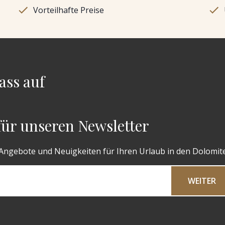
Vorteilhafte Preise
ass auf
 für unseren Newsletter
 Angebote und Neuigkeiten für Ihren Urlaub in den Dolomit
WEITER