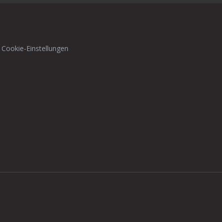
 Cookie-Einstellungen