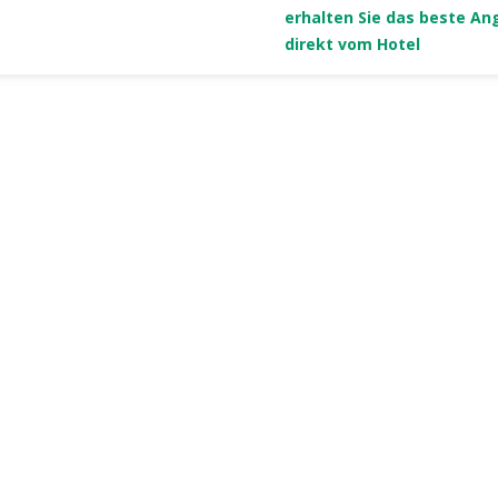
erhalten Sie das beste An
direkt vom Hotel