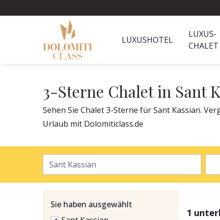
LUXUS-
LUXUSHOTEL
CHALET
3-Sterne Chalet in Sant 
Sehen Sie Chalet 3-Sterne für Sant Kassian. Verg
Urlaub mit Dolomiticlass.de
Sie haben ausgewählt
1 unte