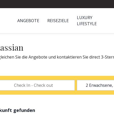
LUXURY
ANGEBOTE
REISEZIELE
LIFESTYLE
Kassian
leichen Sie die Angebote und kontaktieren Sie direct 3-Stern
rkunft gefunden