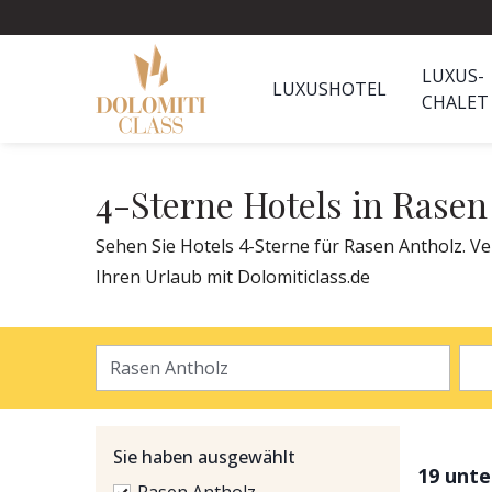
LUXUS-
LUXUSHOTEL
CHALET
4-Sterne Hotels in Rasen
Sehen Sie Hotels 4-Sterne für Rasen Antholz. Ver
Ihren Urlaub mit Dolomiticlass.de
Sie haben ausgewählt
19 unt