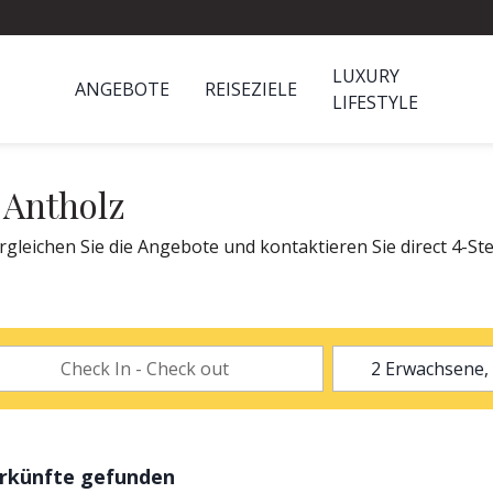
LUXURY
ANGEBOTE
REISEZIELE
LIFESTYLE
 Antholz
gleichen Sie die Angebote und kontaktieren Sie direct 4-Ste
erkünfte gefunden