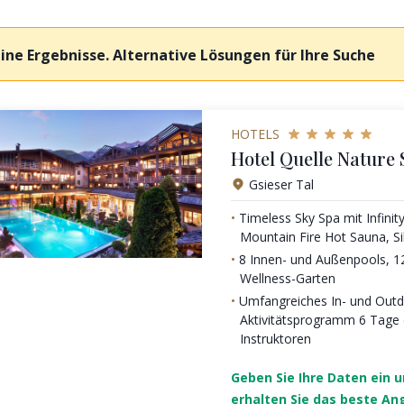
ine Ergebnisse. Alternative Lösungen für Ihre Suche
HOTELS
Hotel Quelle Nature 
Gsieser Tal
Timeless Sky Spa mit Infinit
Mountain Fire Hot Sauna, S
8 Innen- und Außenpools, 
Wellness-Garten
Umfangreiches In- und Outd
Aktivitätsprogramm 6 Tage
Instruktoren
Geben Sie Ihre Daten ein 
erhalten Sie das beste An