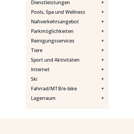
Dienstleistungen
+
Pools, Spa und Wellness
+
Nahverkehrsangebot
+
Parkmöglichkeiten
+
Reinigungsservices
+
Tiere
+
Sport und Aktivitäten
+
Internet
+
Ski
+
Fahrrad/MTB/e-bike
+
Lagerraum
+