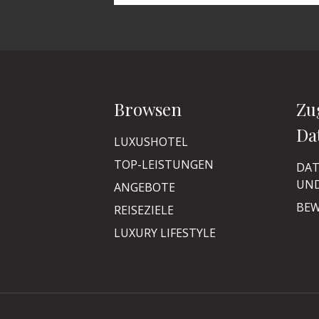
Browsen
Zu
Da
LUXUSHOTEL
TOP-LEISTUNGEN
DAT
UND
ANGEBOTE
BEW
REISEZIELE
LUXURY LIFESTYLE