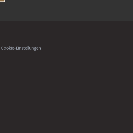
 Cookie-Einstellungen