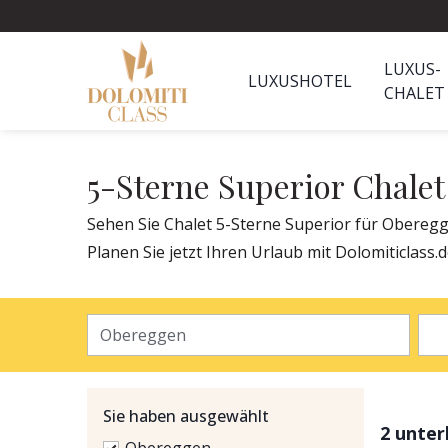
LUXUS-
LUXUSHOTEL
CHALET
5-Sterne Superior Chale
Sehen Sie Chalet 5-Sterne Superior für Oberegg
Planen Sie jetzt Ihren Urlaub mit Dolomiticlass.
Sie haben ausgewählt
2 unte