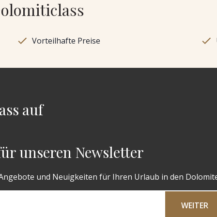
Dolomiticlass
Vorteilhafte Preise
ass auf
 für unseren Newsletter
 Angebote und Neuigkeiten für Ihren Urlaub in den Dolomit
WEITER