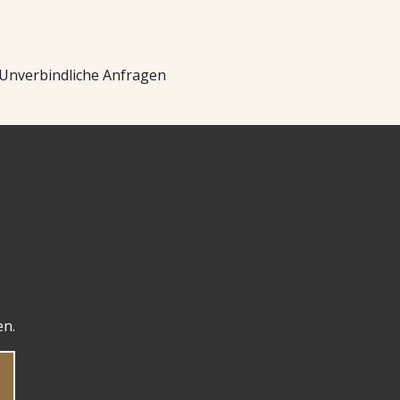
Unverbindliche Anfragen
en.