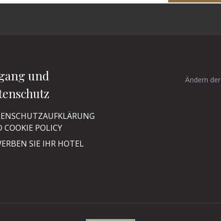
gang und
Ändern der
tenschutz
ENSCHUTZAUFKLÄRUNG
 COOKIE POLICY
ERBEN SIE IHR HOTEL