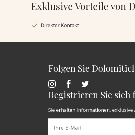
Exklusive Vorteile von 
Direkter Kontakt
Folgen Sie Dolomiticl
Registrieren Sie sich
Sie erhalten Informationen, exklusive