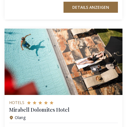
DETAILS ANZEIGEN
HOTELS
Mirabell Dolomites Hotel
Olang