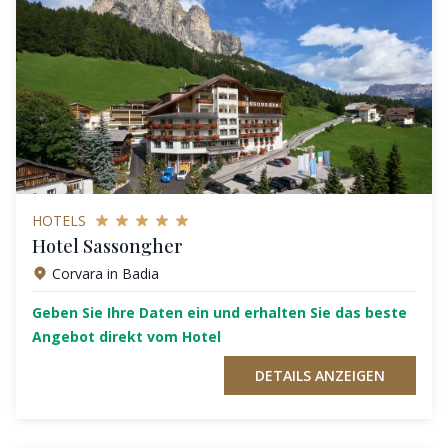
HOTELS
Hotel Sassongher
Corvara in Badia
Geben Sie Ihre Daten ein und erhalten Sie das beste
Angebot direkt vom Hotel
DETAILS ANZEIGEN