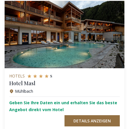
s
HOTELS
Hotel Masl
Mühlbach
Geben Sie Ihre Daten ein und erhalten Sie das beste
Angebot direkt vom Hotel
DETAILS ANZEIGEN