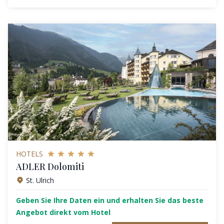
HOTELS
ADLER Dolomiti
St. Ulrich
Geben Sie Ihre Daten ein und erhalten Sie das beste
Angebot direkt vom Hotel