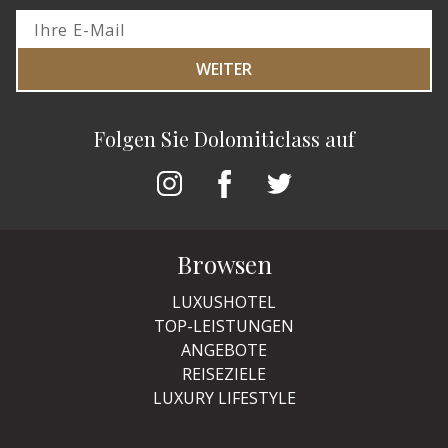
WEITER
Folgen Sie Dolomiticlass auf
Browsen
LUXUSHOTEL
TOP-LEISTUNGEN
ANGEBOTE
REISEZIELE
LUXURY LIFESTYLE