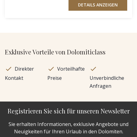
DETAILS ANZEIGEN
Exklusive Vorteile von Dolomiticlass
Direkter
Vorteilhafte
Kontakt
Preise
Unverbindliche
Anfragen
Registrieren Sie sich für unseren Newsletter
Sie erhalten Informationen, exklusive Angebote und
Neuigkeiten für Ihren Urlaub in den Dolomiten.