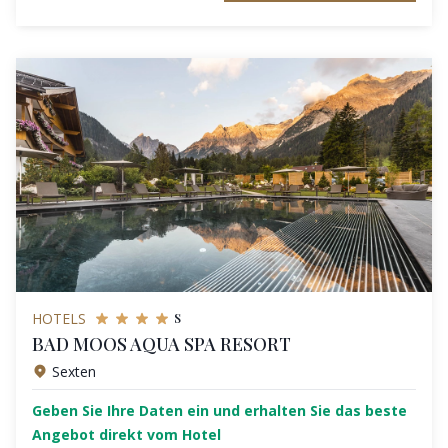
s
HOTELS
BAD MOOS AQUA SPA RESORT
Sexten
Geben Sie Ihre Daten ein und erhalten Sie das beste
Angebot direkt vom Hotel