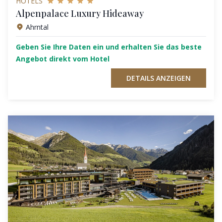
HOTELS
Alpenpalace Luxury Hideaway
Ahrntal
Geben Sie Ihre Daten ein und erhalten Sie das beste
Angebot direkt vom Hotel
DETAILS ANZEIGEN