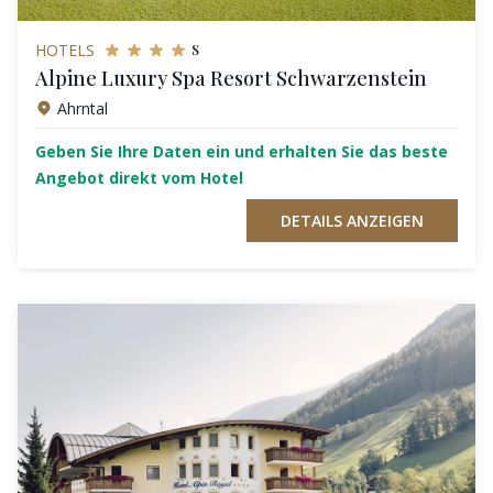
s
HOTELS
Alpine Luxury Spa Resort Schwarzenstein
Ahrntal
Geben Sie Ihre Daten ein und erhalten Sie das beste
Angebot direkt vom Hotel
DETAILS ANZEIGEN