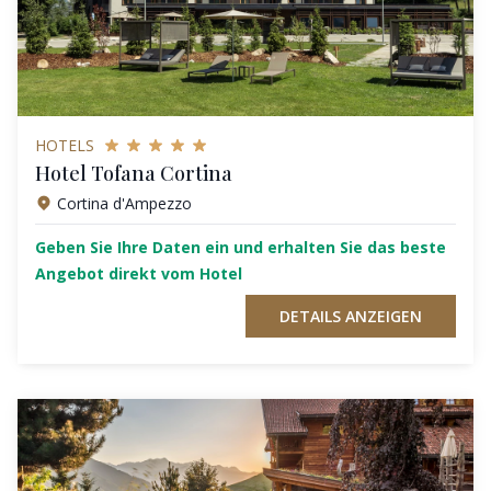
HOTELS
Hotel Tofana Cortina
Cortina d'Ampezzo
Geben Sie Ihre Daten ein und erhalten Sie das beste
Angebot direkt vom Hotel
DETAILS ANZEIGEN