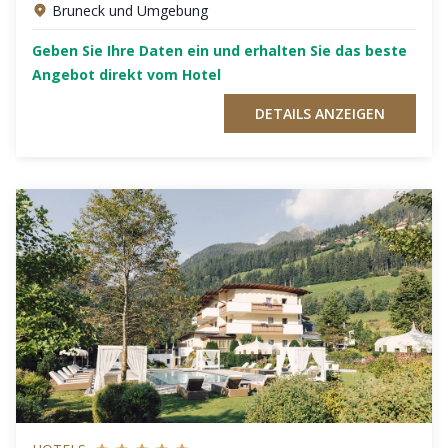
Bruneck und Umgebung
Geben Sie Ihre Daten ein und erhalten Sie das beste
Angebot direkt vom Hotel
DETAILS ANZEIGEN