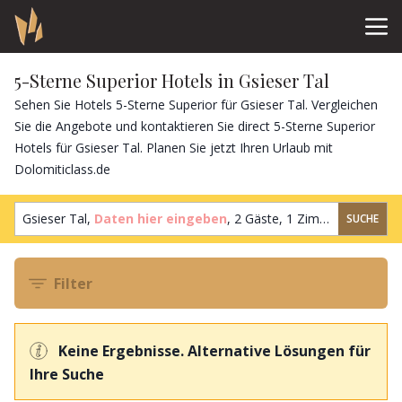
5-Sterne Superior Hotels in Gsieser Tal
Sehen Sie Hotels 5-Sterne Superior für Gsieser Tal. Vergleichen
Sie die Angebote und kontaktieren Sie direct 5-Sterne Superior
Hotels für Gsieser Tal. Planen Sie jetzt Ihren Urlaub mit
Dolomiticlass.de
Gsieser Tal,
Daten hier eingeben
,
2 Gäste
,
1 Zimmer
SUCHE
Filter
Keine Ergebnisse. Alternative Lösungen für
Ihre Suche