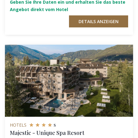
Geben Sie Ihre Daten ein und erhalten Sie das beste
Angebot direkt vom Hotel
DETAILS ANZEIGEN
s
HOTELS
Majestic - Unique Spa Resort