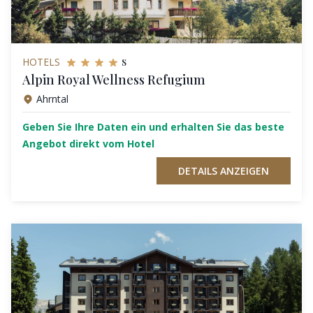
s
HOTELS
Alpin Royal Wellness Refugium
Ahrntal
Geben Sie Ihre Daten ein und erhalten Sie das beste
Angebot direkt vom Hotel
DETAILS ANZEIGEN