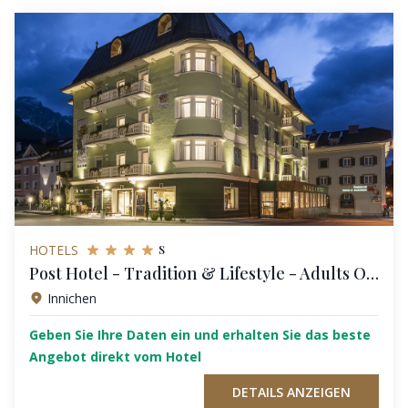
s
HOTELS
Post Hotel - Tradition & Lifestyle - Adults Only
Innichen
Geben Sie Ihre Daten ein und erhalten Sie das beste
Angebot direkt vom Hotel
DETAILS ANZEIGEN