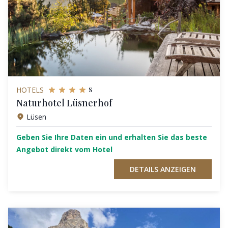
s
HOTELS
Naturhotel Lüsnerhof
Lüsen
Geben Sie Ihre Daten ein und erhalten Sie das beste
Angebot direkt vom Hotel
DETAILS ANZEIGEN