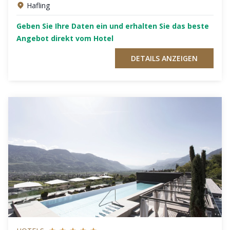
Hafling
Geben Sie Ihre Daten ein und erhalten Sie das beste
Angebot direkt vom Hotel
DETAILS ANZEIGEN