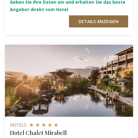
Geben Sie Ihre Daten ein und erhalten Sie das beste
Angebot direkt vom Hotel
DETAILS ANZEIGEN
HOTELS
Hotel Chalet Mirabell