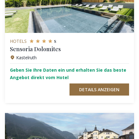
s
HOTELS
Sensoria Dolomites
Kastelruth
Geben Sie Ihre Daten ein und erhalten Sie das beste
Angebot direkt vom Hotel
DETAILS ANZEIGEN