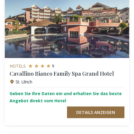
s
HOTELS
Cavallino Bianco Family Spa Grand Hotel
St. Ulrich
Geben Sie Ihre Daten ein und erhalten Sie das beste
Angebot direkt vom Hotel
DETAILS ANZEIGEN