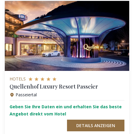
HOTELS
Quellenhof Luxury Resort Passeier
Passeiertal
Geben Sie Ihre Daten ein und erhalten Sie das beste
Angebot direkt vom Hotel
DETAILS ANZEIGEN