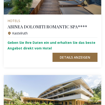
HOTELS
ABINEA DOLOMITI ROMANTIC SPA****
Kastelruth
Geben Sie Ihre Daten ein und erhalten Sie das beste
Angebot direkt vom Hotel
DETAILS ANZEIGEN