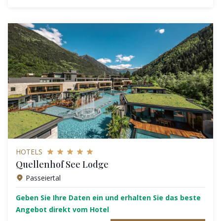
HOTELS
Quellenhof See Lodge
Passeiertal
Geben Sie Ihre Daten ein und erhalten Sie das beste
Angebot direkt vom Hotel