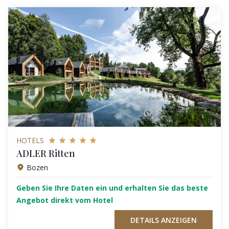
HOTELS
ADLER Ritten
Bozen
Geben Sie Ihre Daten ein und erhalten Sie das beste
Angebot direkt vom Hotel
DETAILS ANZEIGEN