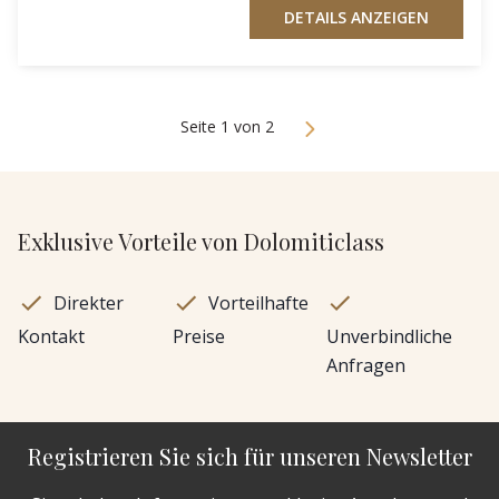
DETAILS ANZEIGEN
Seite 1 von 2
Exklusive Vorteile von Dolomiticlass
Direkter
Vorteilhafte
Kontakt
Preise
Unverbindliche
Anfragen
Registrieren Sie sich für unseren Newsletter