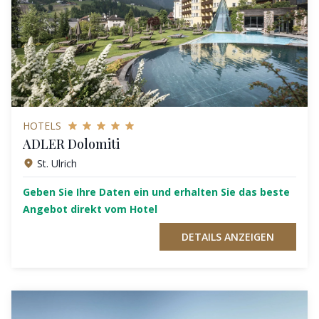
HOTELS
ADLER Dolomiti
St. Ulrich
Geben Sie Ihre Daten ein und erhalten Sie das beste
Angebot direkt vom Hotel
DETAILS ANZEIGEN