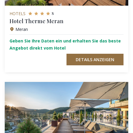
s
HOTELS
Hotel Therme Meran
Meran
Geben Sie Ihre Daten ein und erhalten Sie das beste
Angebot direkt vom Hotel
DETAILS ANZEIGEN