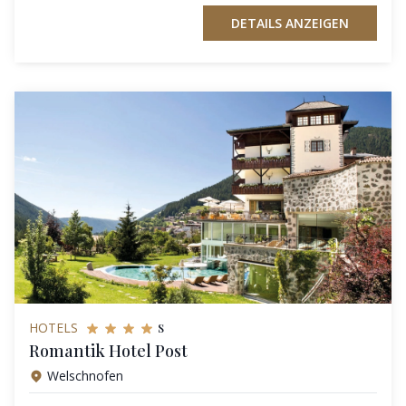
DETAILS ANZEIGEN
s
HOTELS
Romantik Hotel Post
Welschnofen