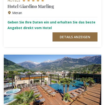
HOTELS
Hotel Giardino Marling
Meran
Geben Sie Ihre Daten ein und erhalten Sie das beste
Angebot direkt vom Hotel
DETAILS ANZEIGEN