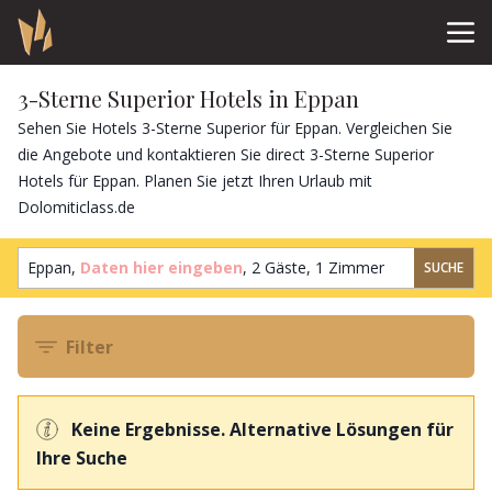
3-Sterne Superior Hotels in Eppan
Sehen Sie Hotels 3-Sterne Superior für Eppan. Vergleichen Sie
die Angebote und kontaktieren Sie direct 3-Sterne Superior
Hotels für Eppan. Planen Sie jetzt Ihren Urlaub mit
Dolomiticlass.de
Eppan,
Daten hier eingeben
,
2 Gäste
,
1 Zimmer
SUCHE
Filter
Keine Ergebnisse. Alternative Lösungen für
Ihre Suche