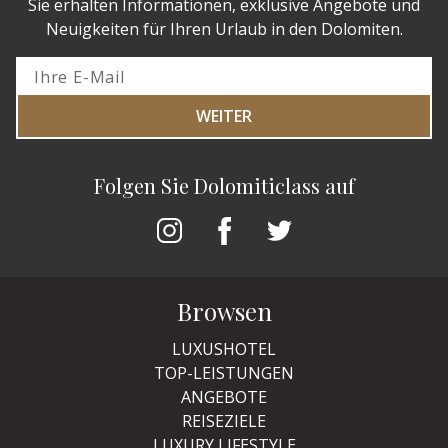
Sie erhalten Informationen, exklusive Angebote und
Neuigkeiten für Ihren Urlaub in den Dolomiten.
WEITER
Folgen Sie Dolomiticlass auf
Browsen
LUXUSHOTEL
TOP-LEISTUNGEN
ANGEBOTE
REISEZIELE
LUXURY LIFESTYLE